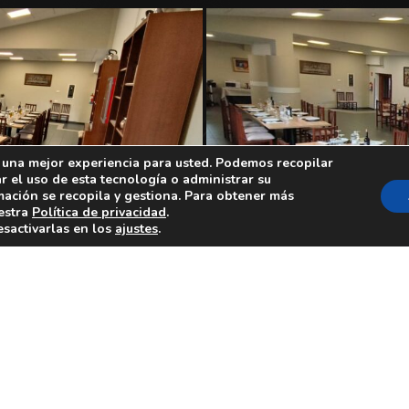
 una mejor experiencia para usted. Podemos recopilar
r el uso de esta tecnología o administrar su
ación se recopila y gestiona. Para obtener más
uestra
Política de privacidad
.
sactivarlas en los
ajustes
.