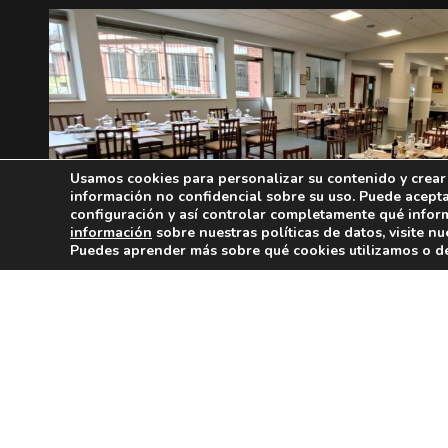
Usamos cookies para personalizar su contenido y crear
información no confidencial sobre su uso. Puede acepta
configuración y así controlar completamente qué inform
información
sobre nuestras políticas de datos, visite n
Puedes aprender más sobre qué cookies utilizamos o de