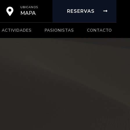
UBICANOS
RESERVAS
MAPA
ACTIVIDADES
PASIONISTAS
CONTACTO