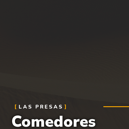
LAS PRESAS
Comedores