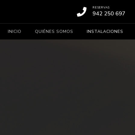
RESERVAS
942 250 697
INICIO
QUIÉNES SOMOS
INSTALACIONES