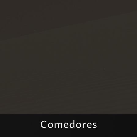
Comedores